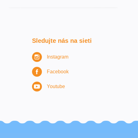
Sledujte nás na sieti
Instagram
Facebook
Youtube