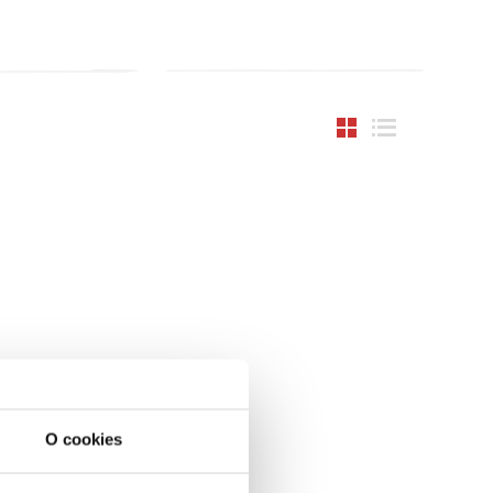
O cookies