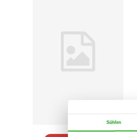
Súhlas