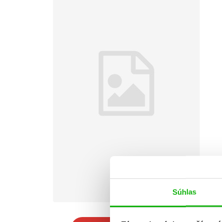
Súhlas