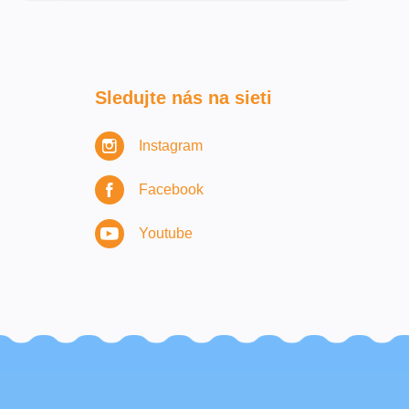
Sledujte nás na sieti
Instagram
Facebook
Youtube