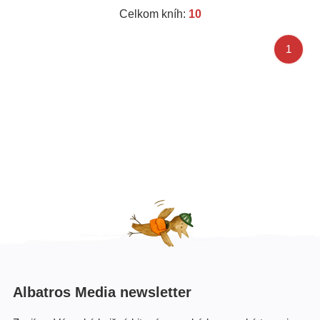
Celkom kníh:
10
1
Albatros Media newsletter