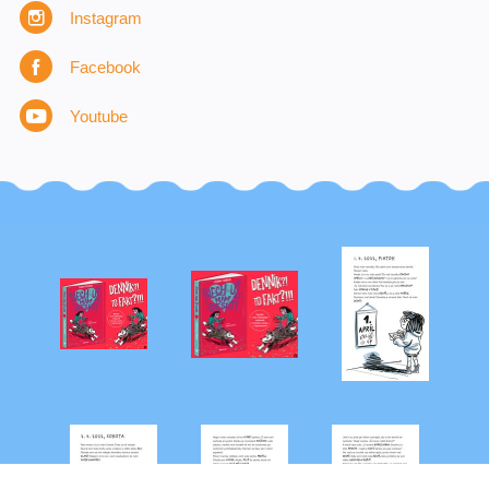
Instagram
Facebook
Youtube