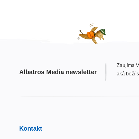
Zaujíma V
Albatros Media newsletter
aká beží 
Kontakt