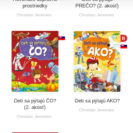
prostriedky
PREČO? (2. akosť)
Christian Jeremies
Christian Jeremies
B
Deti sa pýtajú ČO?
Deti sa pýtajú AKO?
(2. akosť)
Christian Jeremies
Christian Jeremies