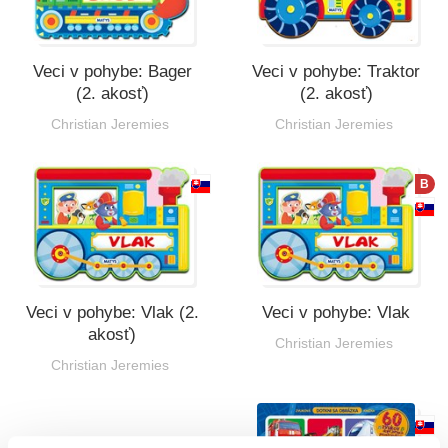
Veci v pohybe: Bager
Veci v pohybe: Traktor
(2. akosť)
(2. akosť)
Christian Jeremies
Christian Jeremies
B
Veci v pohybe: Vlak (2.
Veci v pohybe: Vlak
akosť)
Christian Jeremies
Christian Jeremies