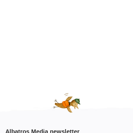
Albatros Media newsletter