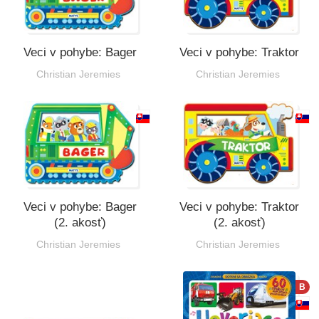
Veci v pohybe: Bager
Veci v pohybe: Traktor
Christian Jeremies
Christian Jeremies
Veci v pohybe: Bager
Veci v pohybe: Traktor
(2. akosť)
(2. akosť)
Christian Jeremies
Christian Jeremies
B