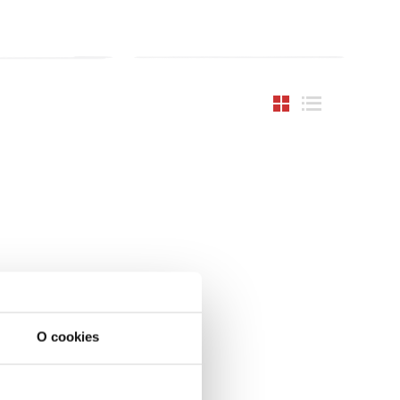
O cookies