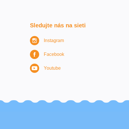
Sledujte nás na sieti
Instagram
Facebook
Youtube