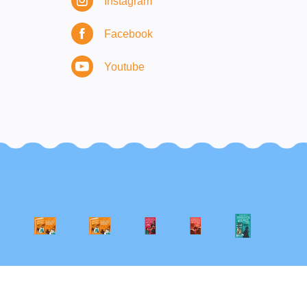
Instagram
Facebook
Youtube