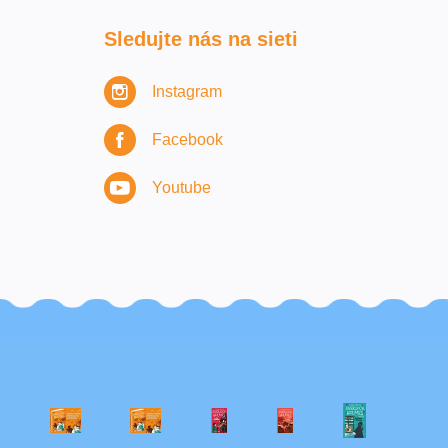
Sledujte nás na sieti
Instagram
Facebook
Youtube