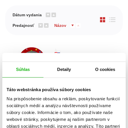
Dátum vydania
Predajnosť
Názov
Súhlas
Detaily
O cookies
Táto webstránka používa súbory cookies
Na prispôsobenie obsahu a reklám, poskytovanie funkcií
sociálnych médií a analýzu návštevnosti používame
Moje prvé hodiny
súbory cookie. Informácie o tom, ako používate naše
webové stránky, poskytujeme aj našim partnerom v
oblasti sociálnych médií, inzercie a analýzy. Títo partneri