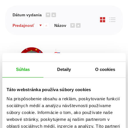
Dátum vydania
Predajnosť
Názov
Súhlas
Detaily
O cookies
Táto webstránka používa súbory cookies
Na prispôsobenie obsahu a reklám, poskytovanie funkcií
sociálnych médií a analýzu návštevnosti používame
Moje prvé hodiny
súbory cookie. Informácie o tom, ako používate naše
webové stránky, poskytujeme aj našim partnerom v
oblasti sociálnych médií, inzercie a analýzy. Títo partneri